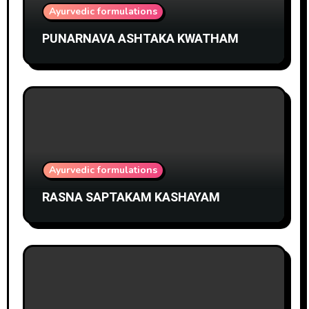
Ayurvedic formulations
PUNARNAVA ASHTAKA KWATHAM
Ayurvedic formulations
RASNA SAPTAKAM KASHAYAM