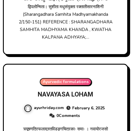
द्विपलोन्मिता। सुशीता मधुसंयुक्ता रक्तातीसारनाशिनी
(Sharangadhara Samhita Madhyamakhanda
2/150-151) REFERENCE : SHARANGADHARA
SAMHITA MADHYAMA KHANDA , KWATHA
KALPANA ADHYAYA;…
Ayurvedic formulations
NAVAYASA LOHAM
ayurhriday.com
February 6, 2025
0Comments
त्र्यूषणत्रिफलामुस्तविडङ्गचित्रकाः समाः । नवायोरजसो