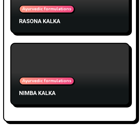
Ayurvedic formulations
RASONA KALKA
Ayurvedic formulations
NIMBA KALKA